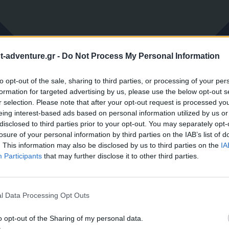
-adventure.gr -
Do Not Process My Personal Information
to opt-out of the sale, sharing to third parties, or processing of your per
formation for targeted advertising by us, please use the below opt-out s
r selection. Please note that after your opt-out request is processed y
eing interest-based ads based on personal information utilized by us or
disclosed to third parties prior to your opt-out. You may separately opt-
losure of your personal information by third parties on the IAB’s list of
. This information may also be disclosed by us to third parties on the
IA
Participants
that may further disclose it to other third parties.
l Data Processing Opt Outs
o opt-out of the Sharing of my personal data.