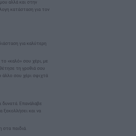
μου αλλά και στην
λογη κατάσταση για τον
διάσταση για καλύτερη
το «καλό» σου χέρι, με
οθέτησε τη γροθιά σου
 άλλο σου χέρι σφιχτά
ι δυνατά. Επανάλαβε
α ξεκολλήσει και να
 στα παιδιά.