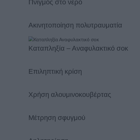
Πνιγμός στο νερό
Ακινητοποίηση πολυτραυματία
Καταπληξία – Αναφυλακτικό σοκ
Επιληπτική κρίση
Χρήση αλουμινοκουβέρτας
Μέτρηση σφυγμού