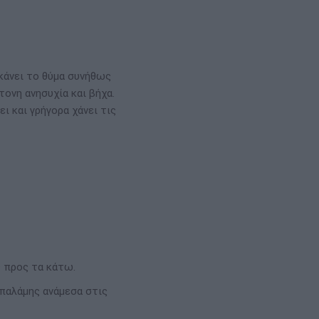
κάνει το θύμα συνήθως
τονη ανησυχία και βήχα.
ει και γρήγορα χάνει τις
ς προς τα κάτω.
 παλάμης ανάμεσα στις