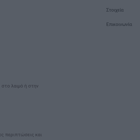
Στοιχεία
Επικοινωνία
 στο λαιμό ή στην
σες περιπτώσεις και