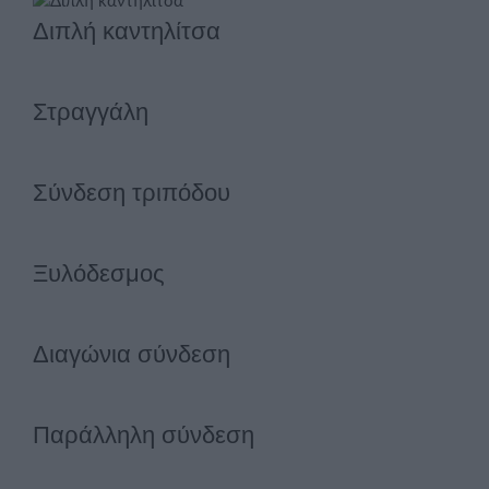
Διπλή καντηλίτσα
Στραγγάλη
Σύνδεση τριπόδου
Ξυλόδεσμος
Διαγώνια σύνδεση
Παράλληλη σύνδεση