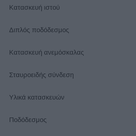
Κατασκευή ιστού
Διπλός ποδόδεσμος
Κατασκευή ανεμόσκαλας
Σταυροειδής σύνδεση
Υλικά κατασκευών
Ποδόδεσμος