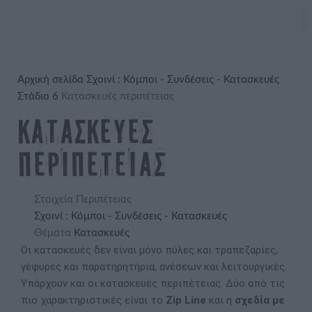
Αρχική σελίδα
Σχοινί : Κόμποι - Συνδέσεις - Κατασκευές
Στάδιο 6
Κατασκευές περιπέτειας
Κατασκευές
περιπέτειας
Στοιχεία Περιπέτειας
Σχοινί : Κόμποι - Συνδέσεις - Κατασκευές
Θέματα
Κατασκευές
Οι κατασκευές δεν είναι μόνο πύλες και τραπεζαρίες,
γέφυρες και παρατηρητήρια, ανέσεων και λειτουργικές.
Υπάρχουν και οι κατασκευές περιπέτειας. Δύο από τις
πιο χαρακτηριστικές είναι το
Zip Line
και η
σχεδία με