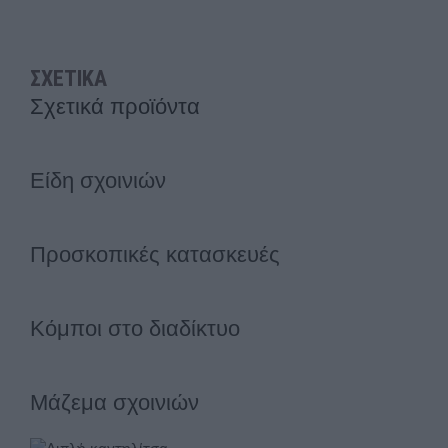
ΣΧΕΤΙΚΑ
Σχετικά προϊόντα
Είδη σχοινιών
Προσκοπικές κατασκευές
Κόμποι στο διαδίκτυο
Μάζεμα σχοινιών