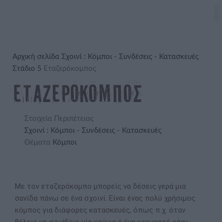
Αρχική σελίδα
Σχοινί : Κόμποι - Συνδέσεις - Κατασκευές
Στάδιο 5
Εταζερόκομπος
Εταζερόκομπος
Στοιχεία Περιπέτειας
Σχοινί : Κόμποι - Συνδέσεις - Κατασκευές
Θέματα
Κόμποι
Με τον εταζερόκομπο μπορείς να δέσεις γερά μια
σανίδα πάνω σε ένα σχοινί. Είναι ένας πολύ χρήσιμος
κόμπος για διάφορες κατασκευές, όπως π.χ. όταν