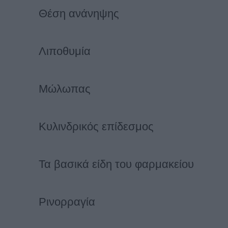
Θέση ανάνηψης
Λιποθυμία
Μώλωπας
Κυλινδρικός επίδεσμος
Τα βασικά είδη του φαρμακείου
Ρινορραγία