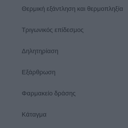
Θερμική εξάντληση και θερμοπληξία
Τριγωνικός επίδεσμος
Δηλητηρίαση
Εξάρθρωση
Φαρμακείο δράσης
Κάταγμα