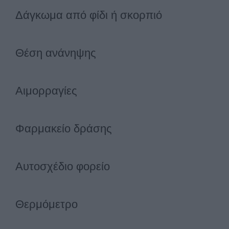
Δάγκωμα από φίδι ή σκορπιό
Θέση ανάνηψης
Αιμορραγίες
Φαρμακείο δράσης
Αυτοσχέδιο φορείο
Θερμόμετρο