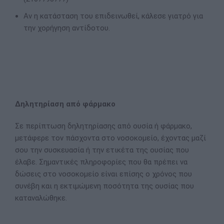
Αν η κατάσταση του επιδεινωθεί, κάλεσε γιατρό για
την χορήγηση αντίδοτου.
Δηλητηρίαση από φάρμακο
Σε περίπτωση δηλητηρίασης από ουσία ή φάρμακο,
μετάφερε τον πάσχοντα στο νοσοκομείο, έχοντας μαζί
σου την συσκευασία ή την ετικέτα της ουσίας που
έλαβε. Σημαντικές πληροφορίες που θα πρέπει να
δώσεις στο νοσοκομείο είναι επίσης ο χρόνος που
συνέβη και η εκτιμώμενη ποσότητα της ουσίας που
καταναλώθηκε.