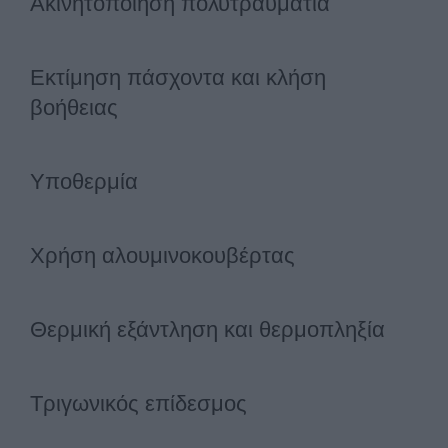
Ακινητοποίηση πολυτραυματία
Εκτίμηση πάσχοντα και κλήση
βοήθειας
Υποθερμία
Χρήση αλουμινοκουβέρτας
Θερμική εξάντληση και θερμοπληξία
Τριγωνικός επίδεσμος