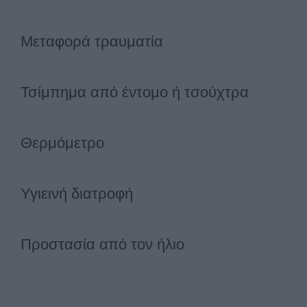
Μεταφορά τραυματία
Τσίμπημα από έντομο ή τσούχτρα
Θερμόμετρο
Υγιεινή διατροφή
Προστασία από τον ήλιο